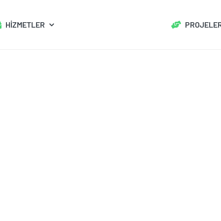
HİZMETLER
PROJELE