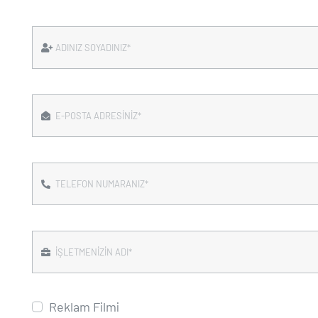
Reklam Filmi