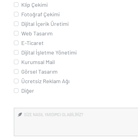
Klip Çekimi
Fotoğraf Çekimi
Dijital İçerik Üretimi
Web Tasarım
E-Ticaret
Dijital İşletme Yönetimi
Kurumsal Mail
Görsel Tasarım
Ücretsiz Reklam Ağı
Diğer