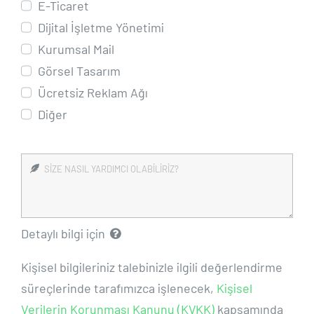
E-Ticaret
Dijital İşletme Yönetimi
Kurumsal Mail
Görsel Tasarım
Ücretsiz Reklam Ağı
Diğer
Detaylı bilgi için
Kişisel bilgileriniz talebinizle ilgili değerlendirme
süreçlerinde tarafımızca işlenecek,
Kişisel
Verilerin Korunması Kanunu (KVKK)
kapsamında