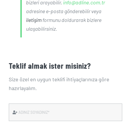
bizleri arayabilir,
info@adline.com.tr
adresine e-posta gönderebilir veya
iletişim
formunu doldurarak bizlere
ulaşabilirsiniz.
Teklif almak ister misiniz?
Size özel en uygun teklifi ihtiyaçlarınıza göre
hazırlayalım.