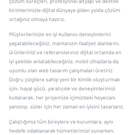
çözüm süreçleri, profesyonel altyapı ve destek
birimlerimizle dijital dünyaya giden yolda çözüm
ortağınız olmaya hazırız.
Müşterilerinize en iyi kullanıcı deneyimlerini
yaşatabileceğiniz, markanızın faaliyet alanlarını,
ürünlerinizi ve referanslarınızı dijital ortamda en
iyi şekilde anlatabileceğiniz, mobil cihazlarla da
uyumlu olan web tasarım çalışmaları üretiriz.
Doğru çizgilere sahip yeni bir kimlik oluşturmak
için; hayal gücü, yaratıcılık ve deneyimlerimizi
kullanarak, her projemize içimizdeki heyecanı
yansıtıp, sizler için her zaman en iyisini tasarlarız.
Çalıştığımız tüm bireylere ve kurumlara, aynı
hedefe odaklanarak hizmetlerimizi sunarken,