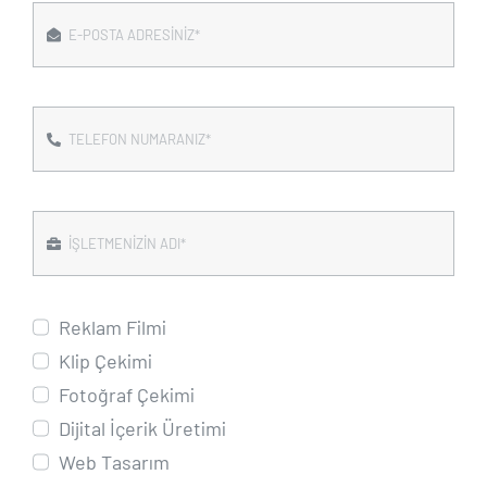
Reklam Filmi
Klip Çekimi
Fotoğraf Çekimi
Dijital İçerik Üretimi
Web Tasarım